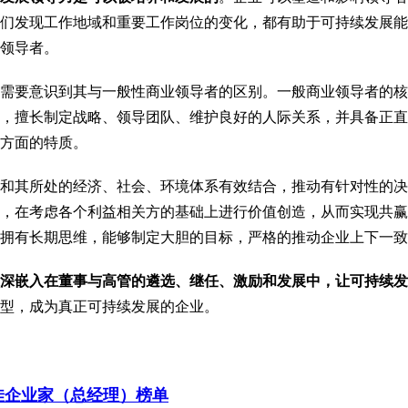
们发现工作地域和重要工作岗位的变化，都有助于可持续发展能
领导者。
需要意识到其与一般性商业领导者的区别。一般商业领导者的核
，擅长制定战略、领导团队、维护良好的人际关系，并具备正直
方面的特质。
和其所处的经济、社会、环境体系有效结合，推动有针对性的决
，在考虑各个利益相关方的基础上进行价值创造，从而实现共赢
拥有长期思维，能够制定大胆的目标，严格的推动企业上下一致
深嵌入在董事与高管的遴选、继任、激励和发展中，让可持续发
型，成为真正可持续发展的企业。
佳企业家（总经理）榜单