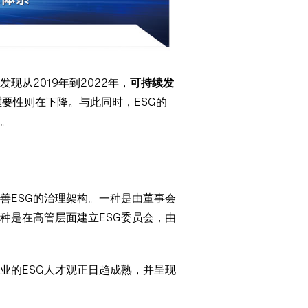
从2019年到2022年，
可持续发
要性则在下降。与此同时，ESG的
键。
善ESG的治理架构。一种是由董事会
种是在高管层面建立ESG委员会，由
业的ESG人才观正日趋成熟，并呈现