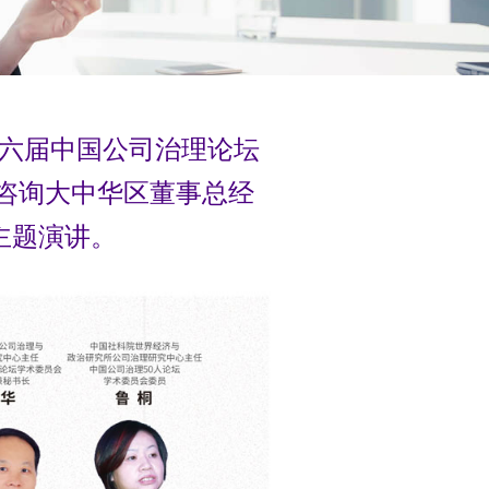
第十六届中国公司治理论坛
盛咨询大中华区董事总经
主题演讲。