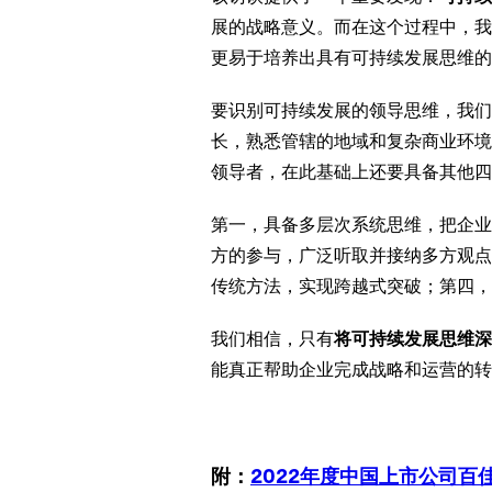
展的战略意义。而在这个过程中，我
更易于培养出具有可持续发展思维的
要识别可持续发展的领导思维，我们
长，熟悉管辖的地域和复杂商业环境
领导者，在此基础上还要具备其他四
第一，具备多层次系统思维，把企业
方的参与，广泛听取并接纳多方观点
传统方法，实现跨越式突破；第四，
我们相信，只有
将可持续发展思维深
能真正帮助企业完成战略和运营的转
附：
2022年度中国上市公司百