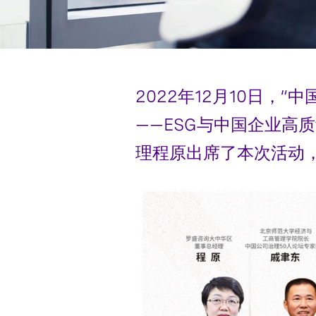
2022年12月10日
——ESG与中国企业高
理程原出席了本次活动，