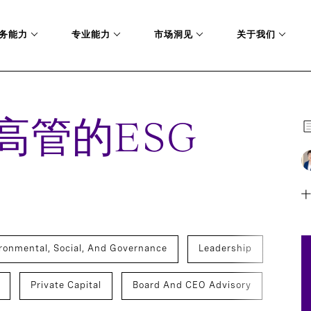
务能力
专业能力
市场洞见
关于我们
高管的ESG
十
ronmental, Social, And Governance
Leadership
Private Capital
Board And CEO Advisory