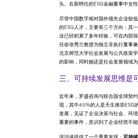
头。在新聘任的ESG金融董事中女
尽管中国数字相对国外领先企业较低
的ESG人才，主要有三个方向：其
业已经积累了多年经验，可在内部筛
任命张秀兰教授为独立非执行董事兼
北京师范大学社会发展与公共政策学
的影响，同时她还是社会发展领域为
三、可持续发展思维是
近年来，罗盛咨询与联合国全球契约组
现，其中45%的人是天生推崇ES
发展，见证了企业决策与社会、环境
重要的事件，意识到了企业经营不能
该访谈提供了一个重要发现：
可持续