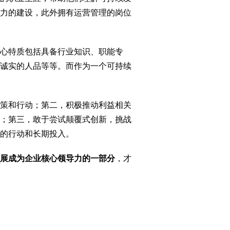
力的建设，此外拥有运营管理的岗位
心特质包括具备行业知识、职能专
诚实的人品等等。而作为一个可持续
策和行动；第二，积极推动利益相关
；第三，敢于尝试颠覆式创新，挑战
的行动和长期投入。
展成为企业核心领导力的一部分
，才