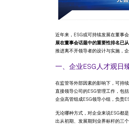
近年来，ESG或可持续发展在董事会
展在董事会话题中的重要性排名已从第
推进离不开领导者的设计与实施，企
一、企业ESG人才观日
在监管等外部因素的影响下，可持续
直接领导公司的ESG管理工作，包
企业高管组成ESG领导小组，负责E
无论哪种方式，对企业来说ESG都
出从初期、发展期到业界标杆的三个