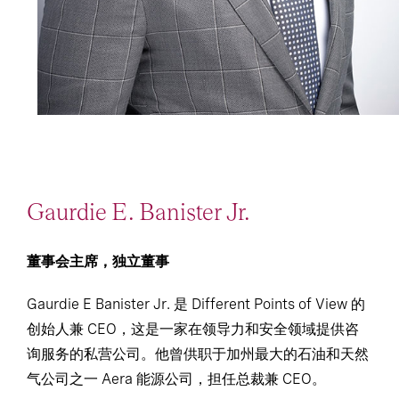
Gaurdie E. Banister Jr.
董事会主席，独立董事
Gaurdie E Banister Jr. 是 Different Points of View 的
创始人兼 CEO，这是一家在领导力和安全领域提供咨
询服务的私营公司。他曾供职于加州最大的石油和天然
气公司之一 Aera 能源公司，担任总裁兼 CEO。