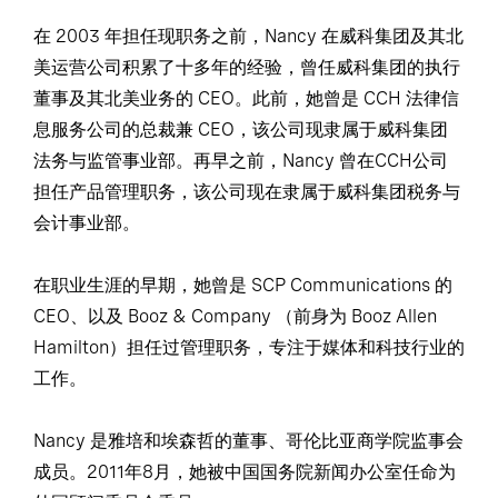
在 2003 年担任现职务之前，Nancy 在威科集团及其北
美运营公司积累了十多年的经验，曾任威科集团的执行
董事及其北美业务的 CEO。此前，她曾是 CCH 法律信
息服务公司的总裁兼 CEO，该公司现隶属于威科集团
法务与监管事业部。再早之前，Nancy 曾在CCH公司
担任产品管理职务，该公司现在隶属于威科集团税务与
会计事业部。
在职业生涯的早期，她曾是 SCP Communications 的
CEO、以及 Booz & Company （前身为 Booz Allen
Hamilton）担任过管理职务，专注于媒体和科技行业的
工作。
Nancy 是雅培和埃森哲的董事、哥伦比亚商学院监事会
成员。2011年8月，她被中国国务院新闻办公室任命为