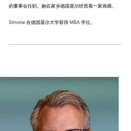
的董事会任职。她在家乡德国基尔经营着一家画廊。
Simone 在德国基尔大学获得 MBA 学位。