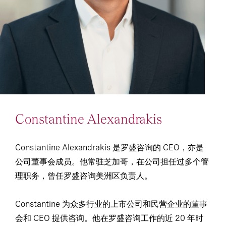
Constantine Alexandrakis
Constantine Alexandrakis 是罗盛咨询的 CEO，亦是
公司董事会成员。他常驻芝加哥，在公司担任过多个管
理职务，曾任罗盛咨询美洲区负责人。
Constantine 为众多行业的上市公司和民营企业的董事
会和 CEO 提供咨询。他在罗盛咨询工作的近 20 年时