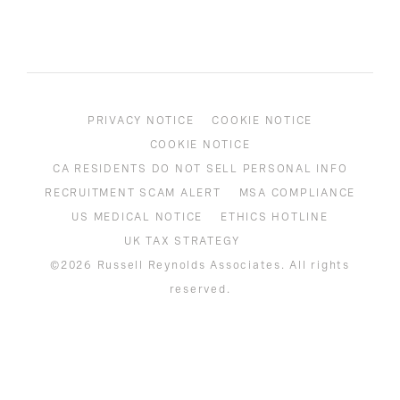
SUBMIT
PRIVACY NOTICE
COOKIE NOTICE
COOKIE NOTICE
CA RESIDENTS DO NOT SELL PERSONAL INFO
RECRUITMENT SCAM ALERT
MSA COMPLIANCE
US MEDICAL NOTICE
ETHICS HOTLINE
UK TAX STRATEGY
©2026 Russell Reynolds Associates. All rights
reserved.