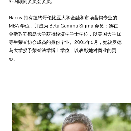
外国顾问委员会委员。
Nancy 持有纽约哥伦比亚大学金融和市场营销专业的
MBA 学位，并成为 Beta Gamma Sigma 会员；她在
金斯敦罗德岛大学获得经济学学士学位，以美国大学优
等生荣誉协会成员的身份毕业。2005年5月，她被罗德
岛大学授予荣誉法学博士学位，以表彰她对商业的贡
献。