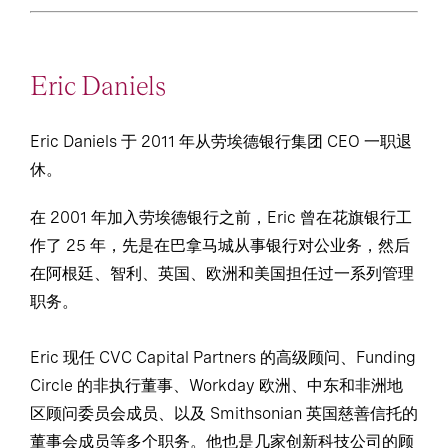
Eric Daniels
Eric Daniels 于 2011 年从劳埃德银行集团 CEO 一职退
休。
在 2001 年加入劳埃德银行之前，Eric 曾在花旗银行工
作了 25 年，先是在巴拿马城从事银行对公业务，然后
在阿根廷、智利、英国、欧洲和美国担任过一系列管理
职务。
Eric 现任 CVC Capital Partners 的高级顾问、Funding
Circle 的非执行董事、Workday 欧洲、中东和非洲地
区顾问委员会成员、以及 Smithsonian 英国慈善信托的
董事会成员等多个职务。他也是几家创新科技公司的顾