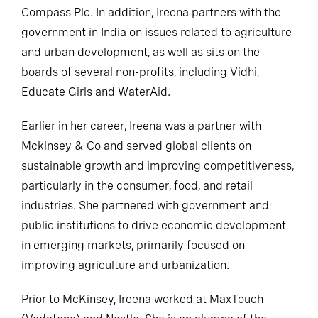
Asian Paints & Godrej Consumer, Diageo Plc, and
Compass Plc. In addition, Ireena partners with the
government in India on issues related to agriculture
and urban development, as well as sits on the
boards of several non-profits, including Vidhi,
Educate Girls and WaterAid.
Earlier in her career, Ireena was a partner with
Mckinsey & Co and served global clients on
sustainable growth and improving competitiveness,
particularly in the consumer, food, and retail
industries. She partnered with government and
public institutions to drive economic development
in emerging markets, primarily focused on
improving agriculture and urbanization.