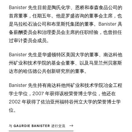
Banister 先生目前是陶氏化学、恩桥和泰森食品公司的
首席董事，任期五年。他是罗盛咨询的董事会主席，也
是马拉松石油公司和布里斯托集团的董事。Banister 具
备薪酬委员会和治理委员会主席的任职经验，也曾担任
过审计委员会成员。
Banister 先生是华盛顿特区美国大学的董事、南达科他
州矿业和技术学院的基金会董事、以及马里兰州贝塞斯
达市的哈伍德公共创新研究所的董事。
Banister 先生持有南达科他州矿业和技术学院冶金工程
学士学位，2007 年获得该校荣誉博士学位，他还在
2002 年获得了佐治亚州福特谷州立大学的荣誉博士学
位。
与 GAURDIE BANISTER 进行交流