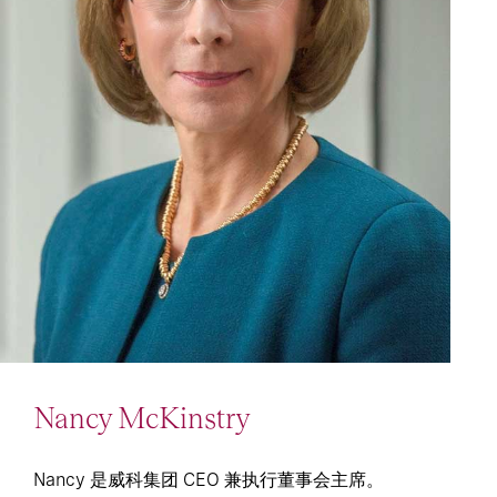
Nancy McKinstry
Nancy 是威科集团 CEO 兼执行董事会主席。