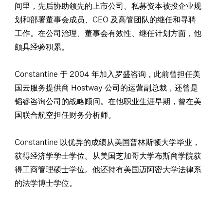
间里，先后协助领先的上市公司、私募资本被投企业规
划和部署董事会成员、CEO 及高管团队的继任和寻聘
工作。在公司治理、董事会有效性、继任计划方面，他
颇具经验积累。
Constantine 于 2004 年加入罗盛咨询，此前曾担任美
国云服务提供商 Hostway 公司的运营副总裁，还曾是
韬睿咨询公司的战略顾问。在他职业生涯早期，曾在美
国联合航空担任财务分析师。
Constantine 以优异的成绩从美国普林斯顿大学毕业，
获得经济学学士学位。从美国芝加哥大学布斯商学院获
得工商管理硕士学位。他还持有美国迈阿密大学法律系
的法学博士学位。