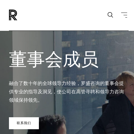
董事会成员
融合了数十年的全球领导力经验，罗盛咨询的董事会提
供专业的指导及洞见，使公司在高管寻聘和领导力咨询
领域保持领先。
联系我们