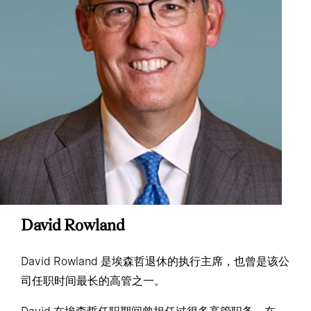
David Rowland
David Rowland 是埃森哲退休的执行主席，也曾是该公
司任职时间最长的高管之一。