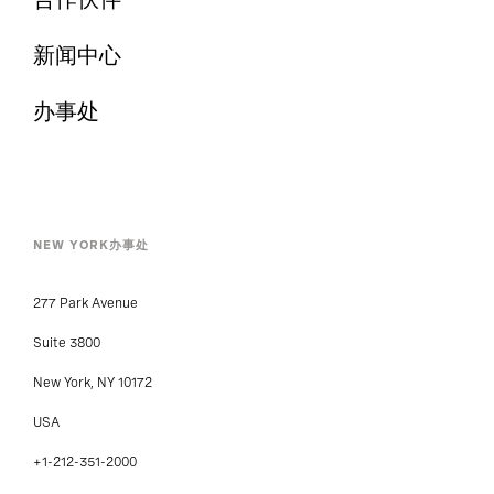
合作伙伴
新闻中心
办事处
NEW YORK办事处
277 Park Avenue
Suite 3800
New York, NY 10172
USA
+1-212-351-2000