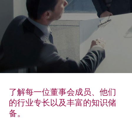
了解每一位董事会成员、他们
的行业专长以及丰富的知识储
备。