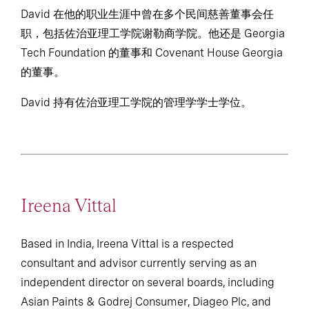
诺公司任职董事。
David 在他的职业生涯中曾在多个民间慈善董事会任
职，包括佐治亚理工学院谢勒商学院。他还是 Georgia
Tech Foundation 的董事和 Covenant House Georgia
的董事。
David 持有佐治亚理工学院的管理学学士学位。
Ireena Vittal
Based in India, Ireena Vittal is a respected
consultant and advisor currently serving as an
independent director on several boards, including