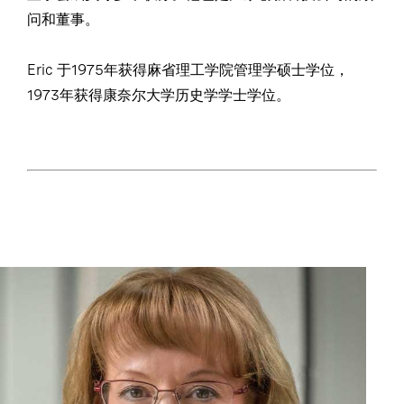
问和董事。
Eric 于1975年获得麻省理工学院管理学硕士学位，
1973年获得康奈尔大学历史学学士学位。