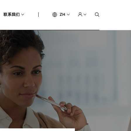
联系我们
ZH