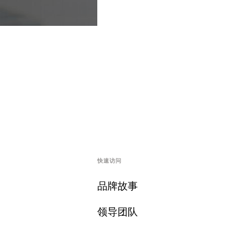
快速访问
品牌故事
领导团队