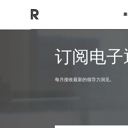
服
订阅电子通
每月接收最新的领导力洞见。