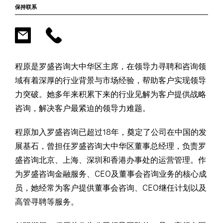
保持联系
程原是罗盛咨询大中华区主席，在领导力寻聘和咨询领
域有着深厚的行业背景与市场经验，帮助客户实现领导
力突破。她多年来积累下来的行业见解为客户提供战略
咨询，解决客户最紧迫的领导力难题。
程原加入罗盛咨询已超过18年，奠定了公司在中国的发
展基石，曾担任罗盛咨询大中华区董事总经理，负责罗
盛咨询北京、上海、深圳和香港办事处的运营管理。作
为罗盛咨询金融服务、CEO及董事会咨询业务的核心成
员，她经常为客户提供董事会咨询、CEO继任计划以及
高管寻聘等服务。