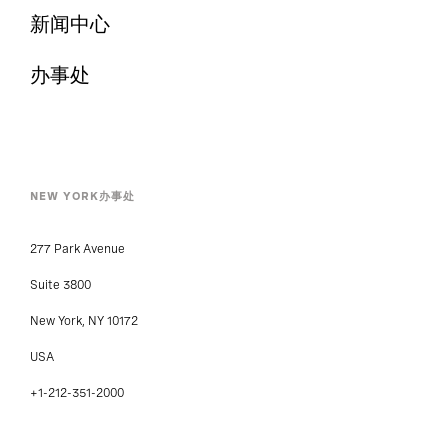
新闻中心
办事处
NEW YORK办事处
277 Park Avenue
Suite 3800
New York, NY 10172
USA
+1-212-351-2000