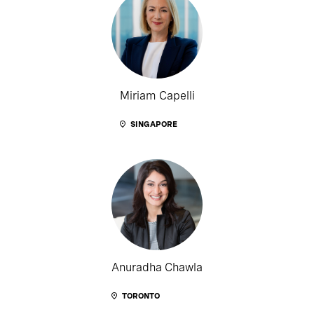
Miriam Capelli
SINGAPORE
Anuradha Chawla
TORONTO