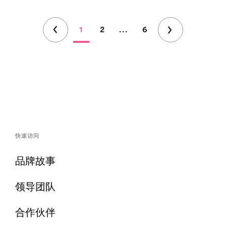
1
2
...
6
快速访问
品牌故事
领导团队
合作伙伴