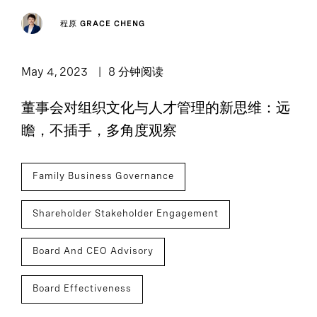
程原 GRACE CHENG
May 4, 2023
8 分钟阅读
董事会对组织文化与人才管理的新思维：远
瞻，不插手，多角度观察
Family Business Governance
Shareholder Stakeholder Engagement
Board And CEO Advisory
Board Effectiveness