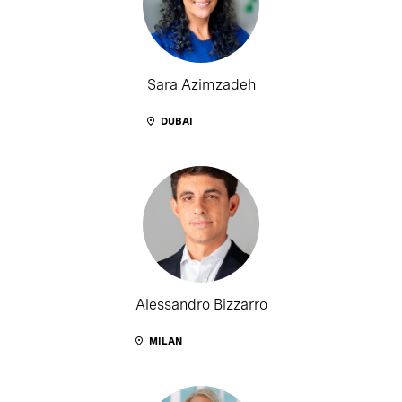
Sara Azimzadeh
DUBAI
Alessandro Bizzarro
MILAN