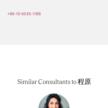
+86-10-6535-1188
Similar Consultants to 程原