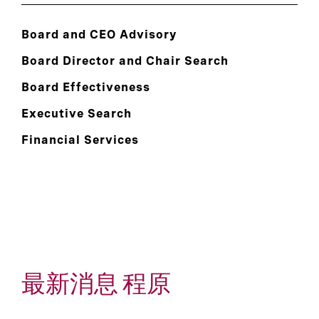
Board and CEO Advisory
Board Director and Chair Search
Board Effectiveness
Executive Search
Financial Services
最新消息 程原