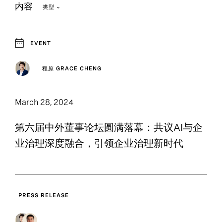
内容
类型
EVENT
6
3
Article
Event and Webcast
程原 GRACE CHENG
1
5
Infographic
Press Release
March 28, 2024
第六届中外董事论坛圆满落幕：共议AI与企
业治理深度融合，引领企业治理新时代
PRESS RELEASE