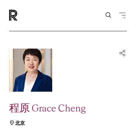
程原 Grace Cheng
北京