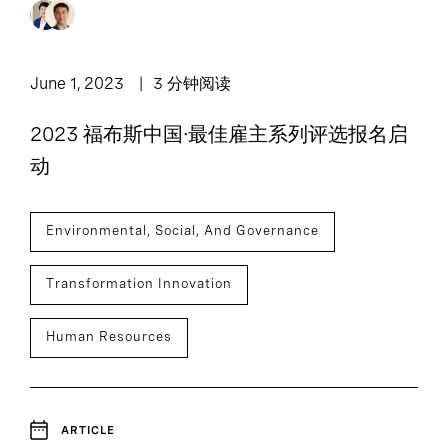
June 1, 2023
3 分钟阅读
2023 福布斯中国·最佳雇主系列评选报名启
动
Environmental, Social, And Governance
Transformation Innovation
Human Resources
ARTICLE