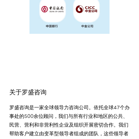
关于罗盛咨询
罗盛咨询是一家全球领导力咨询公司。依托全球47个办
事处的500余位顾问，我们与所有行业和地区的公共、
民营、营利和非营利性企业及组织开展密切合作。我们
帮助客户建立由变革型领导者组成的团队，这些领导者