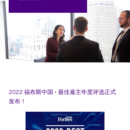
2022 福布斯中国 • 最佳雇主年度评选正式
发布！