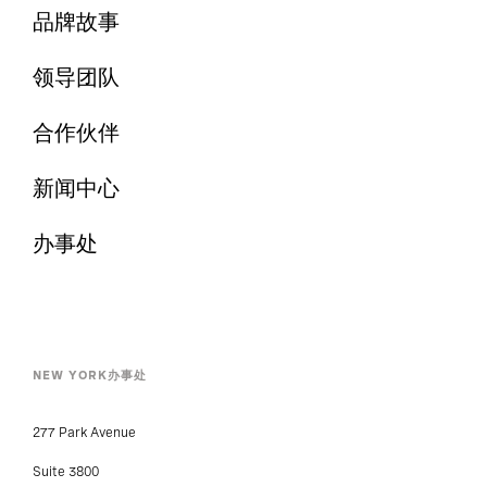
品牌故事
领导团队
合作伙伴
新闻中心
办事处
NEW YORK办事处
277 Park Avenue
Suite 3800