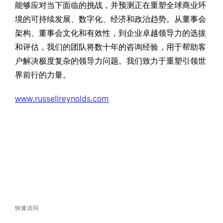
能够应对当下面临的挑战，并预测正在重塑全球商业环
境的可持续发展、数字化、经济和政治趋势。从董事会
架构、董事会文化和有效性，到企业卓越领导力的选拔
和评估，我们的团队将数十年的咨询经验，用于帮助客
户解决极度复杂的领导力问题。我们致力于重塑引领世
界前行的力量。
www.russellreynolds.com
快速访问