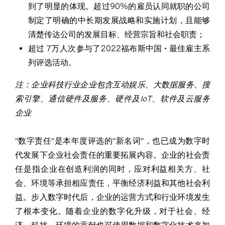
到了明显的体现。超过90%的雇员认同就职的公司
制定了明确的中长期发展战略和实施计划，且能够
清楚传达公司的发展目标、经营宗旨和社会职责；
超过 7万人次参与了2022福布斯中国 • 最佳雇主系
列评选活动。
注：企业科技行业企业包含互动娱乐、大数据服务、搜
索引擎、通信硬件及服务、硬件及IoT、软件及云服务
企业
“数字责任”是本年度评选的“新名词”，也已成为数字时
代发展下企业社会责任的重要拓展内容。企业的社会责
任是指企业在创造利润的同时，应对利益相关方、社
会、环境等承担相应责任，平衡经济利益和其他社会利
益。步入数字时代后，企业的运营方式和行业环境发生
了根本变化。随着企业的数字化升级，对于社会、经