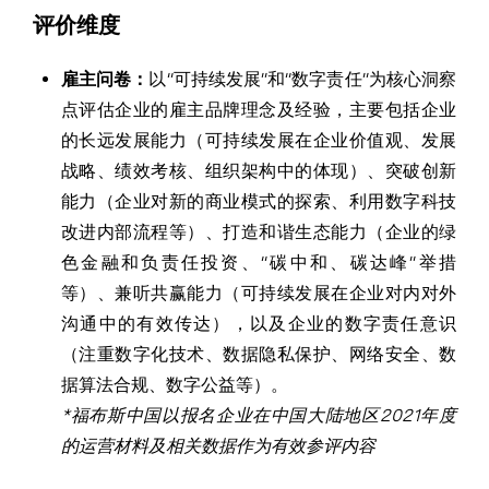
评价维度
雇主问卷：
以“可持续发展”和“数字责任”为核心洞察
点评估企业的雇主品牌理念及经验，主要包括企业
的长远发展能力（可持续发展在企业价值观、发展
战略、绩效考核、组织架构中的体现）、突破创新
能力（企业对新的商业模式的探索、利用数字科技
改进内部流程等）、打造和谐生态能力（企业的绿
色金融和负责任投资、“碳中和、碳达峰”举措
等）、兼听共赢能力（可持续发展在企业对内对外
沟通中的有效传达），以及企业的数字责任意识
（注重数字化技术、数据隐私保护、网络安全、数
据算法合规、数字公益等）。
*福布斯中国以报名企业在中国大陆地区2021年度
的运营材料及相关数据作为有效参评内容