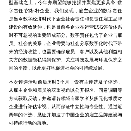
型基础之上，今年亦期望能够挖掘并聚焦更多具备“数
字责任”的标杆企业。我们发现，雇主企业的数字责任
是当今数字经济时代下企业社会责任和负责任雇主品牌
建设的有效延伸，也是目前各企业在运营ESG评价体系
时不可忽视的重要组成部分。数字责任包含了企业与雇
员、社会的关系，企业需要与社会分享数字化时代下带
来的经济收益，也需要确保雇员、客户以及其他利益相
关方的数据隐私得到保护、关注科技发展与环境保护之
间的平衡，以此更好地促进社会的可持续发展。
本次评选活动前后历时3个月，设有主评选及子评选，
从雇主企业和雇员的双重视角以公开报名、问卷调研等
方式获取反馈，并邀请各领域专家学者从多元化维度对
企业进行评估审视，从而保证中立性与专业性。通过近
两年的评选，见证并加速了中国企业的雇主品牌建设与
可持续行动的落地。