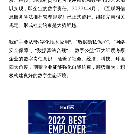
济、科技、环境的贡献也可使用数据和数字化技术来加
以实现，即企业的数字责任。2022年3月，《互联网信
息服务算法推荐管理规定》已正式施行。继续完善相关
规定、形成社会约束是大势所趋。
我们主要从“数字化技术应用”、“数据隐私保护”、“网络
安全保障”、“数据算法合规”、“数字公益”五大维度考察
企业的数字责任意识，涵盖了社会、经济、科技、环境
四大角度，期望企业能够强化自我约束，顺势而为，积
极构建良好的数字生态环境。