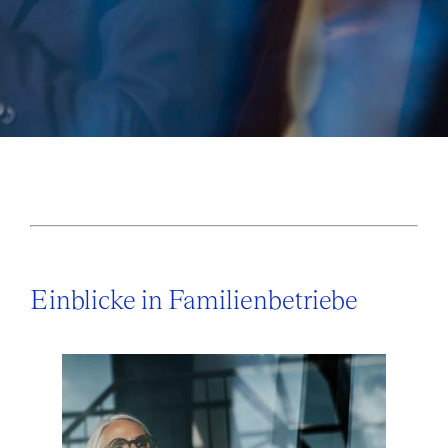
Einblicke in Familienbetriebe