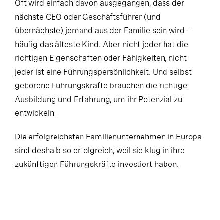
Oft wird einfach davon ausgegangen, dass der
nächste CEO oder Geschäftsführer (und
übernächste) jemand aus der Familie sein wird -
häufig das älteste Kind. Aber nicht jeder hat die
richtigen Eigenschaften oder Fähigkeiten, nicht
jeder ist eine Führungspersönlichkeit. Und selbst
geborene Führungskräfte brauchen die richtige
Ausbildung und Erfahrung, um ihr Potenzial zu
entwickeln.
Die erfolgreichsten Familienunternehmen in Europa
sind deshalb so erfolgreich, weil sie klug in ihre
zukünftigen Führungskräfte investiert haben.