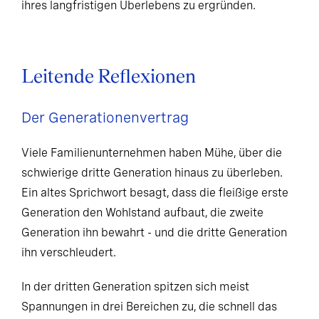
ihres langfristigen Überlebens zu ergründen.
Leitende Reflexionen
Der Generationenvertrag
Viele Familienunternehmen haben Mühe, über die
schwierige dritte Generation hinaus zu überleben.
Ein altes Sprichwort besagt, dass die fleißige erste
Generation den Wohlstand aufbaut, die zweite
Generation ihn bewahrt - und die dritte Generation
ihn verschleudert.
In der dritten Generation spitzen sich meist
Spannungen in drei Bereichen zu, die schnell das