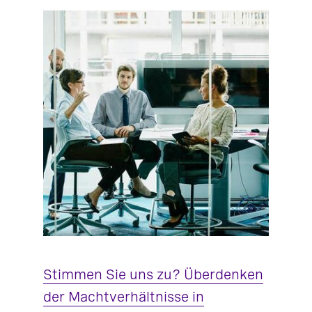
Stimmen Sie uns zu? Überdenken
der Machtverhältnisse in