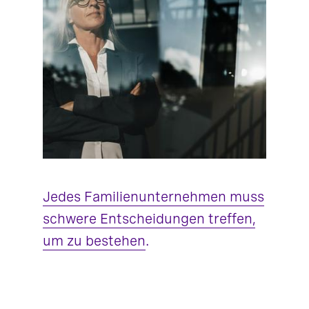
Jedes Familienunternehmen muss
schwere Entscheidungen treffen,
um zu bestehen
.