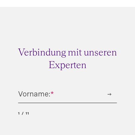
Verbindung mit unseren
Experten
Vorname:
*
1
11