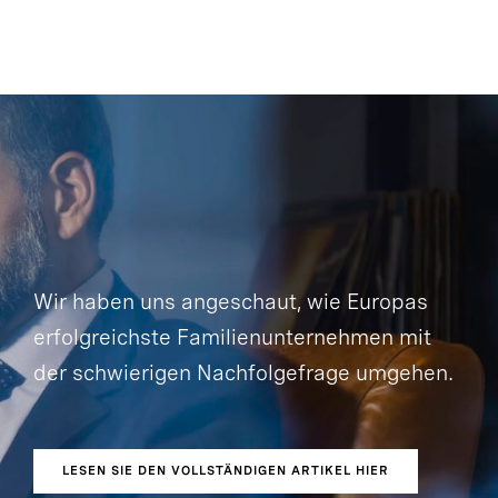
Wir haben uns angeschaut, wie Europas
erfolgreichste Familienunternehmen mit
der schwierigen Nachfolgefrage umgehen.
LESEN SIE DEN VOLLSTÄNDIGEN ARTIKEL HIER