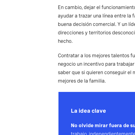
En cambio, dejar el funcionamiento
ayudar a trazar una línea entre la 
buena decisión comercial. Y un líd
direcciones y territorios desconoc
hecho.
Contratar a los mejores talentos fu
negocio un incentivo para trabajar
saber que si quieren conseguir el 
mejores de la familia.
La idea clave
No olvide mirar fuera de s
trabajo, independientemente