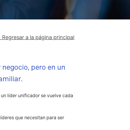
 Regresar a la página principal
r negocio, pero en un
amiliar.
un líder unificador se vuelve cada
íderes que necesitan para ser