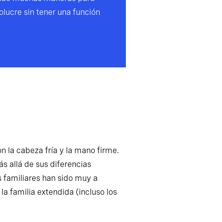
olucre sin tener una función
n la cabeza fría y la mano firme.
ás allá de sus diferencias
s familiares han sido muy a
a familia extendida (incluso los