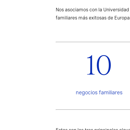
Nos asociamos con la Universidad 
familiares más exitosas de Europa
10
negocios familiares