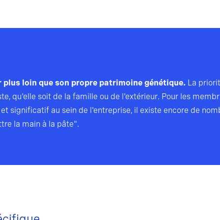
 plus loin que son propre patrimoine génétique.
La priori
te, qu'elle soit de la famille ou de l'extérieur. Pour les membr
 et significatif au sein de l'entreprise, il existe encore de n
tre la main à la pâte".
écifique