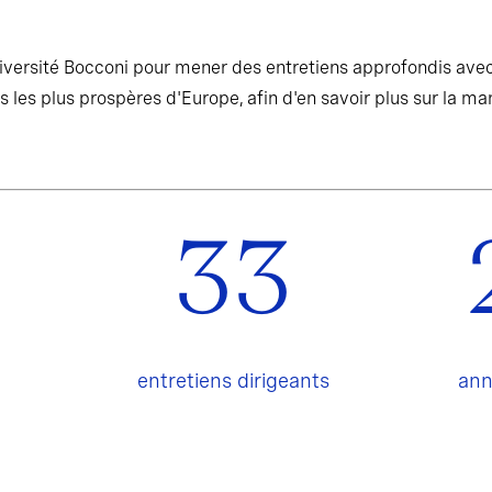
versité Bocconi pour mener des entretiens approfondis avec
s les plus prospères d'Europe, afin d'en savoir plus sur la man
33
entretiens dirigeants
ann