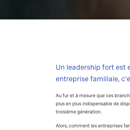
Un leadership fort est 
entreprise familiale, c
Au fur et à mesure que ces branche
plus en plus indispensable de dispo
troisième génération.
Alors, comment les entreprises fami