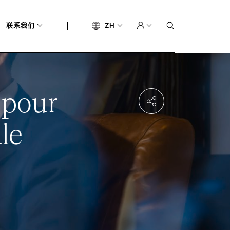
联系我们
ZH
 pour
le