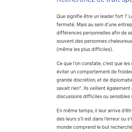
Que signifie être un leader fort ? 
fermeté. Mais au sein d'une entrepr
différences personnelles afin de se 
souvent des personnes chaleureuses
(même les plus difficiles).
Ce que l'on constate, c'est que les 
éviter un comportement de froideur
grande discrétion, et de diplomatie
savait rien". Ils veillent égalemen
discussions difficiles ou sensibles 
En même temps, il leur arrive d'êtr
des leurs s'il est dans l'erreur ou s
monde comprend le but recherché, à