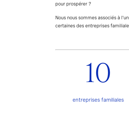
pour prospérer ?
Nous nous sommes associés à l'uni
certaines des entreprises familiale
10
entreprises familiales