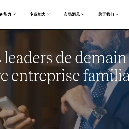
务能力
专业能力
市场洞见
关于我们
s leaders de demain
re entreprise familia