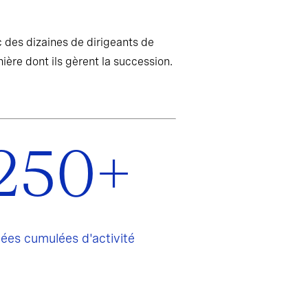
 des dizaines de dirigeants de
ière dont ils gèrent la succession.
250+
ées cumulées d'activité