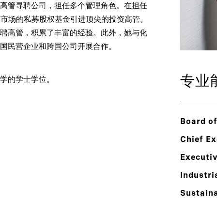
高管寻聘公司，担任多个管理角色。在担任
于中国市场的私募股权基金引进顶尖的投资高管。
聘高管，积累了丰富的经验。此外，她与化
国民营企业和跨国公司开展合作。
专业
学的学士学位。
Board of
Chief Ex
Executi
Industri
Sustaina