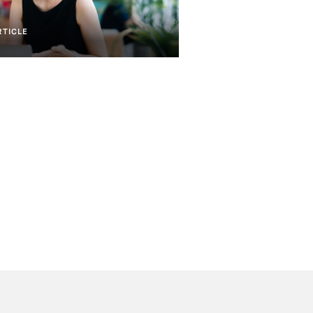
RTICLE