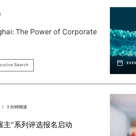
5
hai: The Power of Corporate
EVE
cutive Search
3 分钟阅读
佳雇主”系列评选报名启动