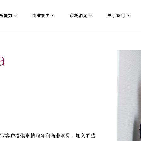
务能力
专业能力
市场洞见
关于我们
a
业客户提供卓越服务和商业洞见。加入罗盛