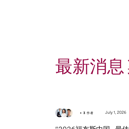
最新消息
5
Article
July 1, 2026
+ 3 作者
1
Press Release