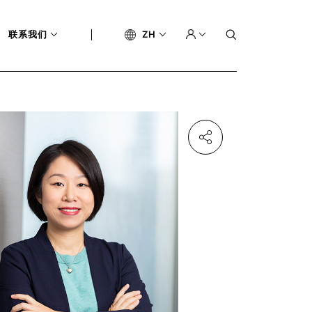
联系我们
ZH