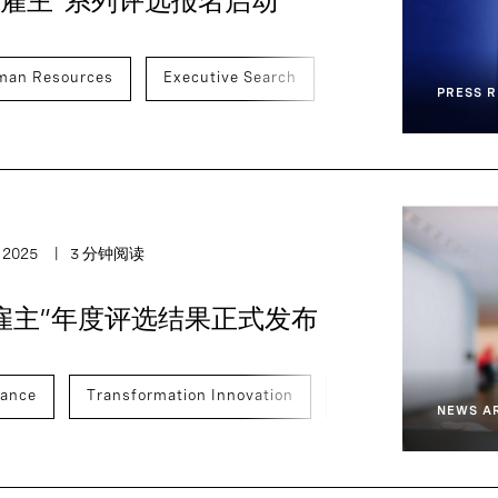
最佳雇主”系列评选报名启动
man Resources
Executive Search
PRESS R
 2025
3 分钟阅读
佳雇主”年度评选结果正式发布
nance
Transformation Innovation
Human Resources
NEWS A