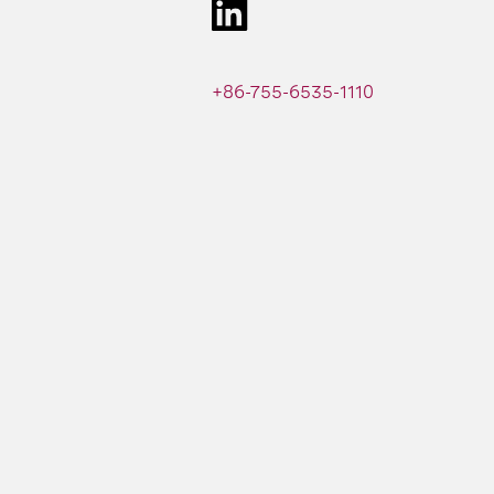
+86-755-6535-1110