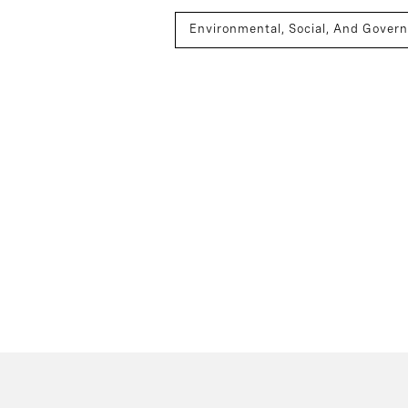
Environmental, Social, And Gover