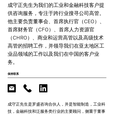
成守正先生为我们的工业和金融科技客户提
供咨询服务，专注于跨行业搜寻公司高管。
他主要负责董事会、首席执行官（CEO）、
首席财务官（CFO）、首席人力资源官
（CHRO）、商业和运营高管以及高级技术
高管的招聘工作，并领导我们在亚太地区工
业品领域的工作以及我们在中国的客户业
务。
保持联系
成守正先生是罗盛咨询合伙人，并是智能制造，工业科
技，金融科技和泛服务类行业的主要顾问，侧重于董事