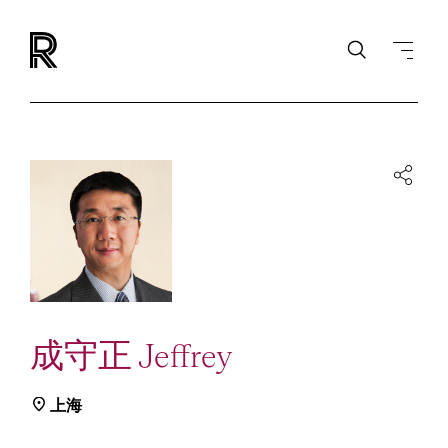
成守正 Jeffrey
上海