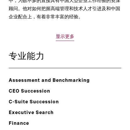
中，为数不多的直接具有中国大型企业工作经验的资深
顾问。他对如何把握高端管理和技术人才引进及和中国
企业配合上，有着非常丰富的经验。
显示更多
专业能力
Assessment and Benchmarking
CEO Succession
C-Suite Succession
Executive Search
Finance