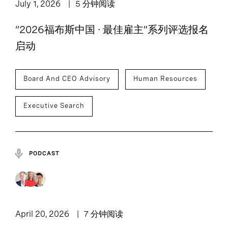
July 1, 2026
5 分钟阅读
“2026福布斯中国 · 最佳雇主”系列评选报名
启动
Board And CEO Advisory
Human Resources
Executive Search
PODCAST
April 20, 2026
7 分钟阅读