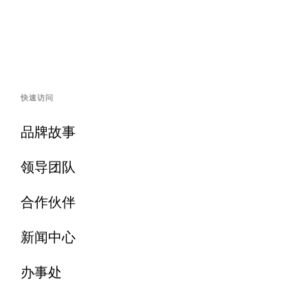
快速访问
品牌故事
领导团队
合作伙伴
新闻中心
办事处