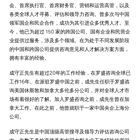
会、首席执行官、首席财务官、营销和运营高管，以及
各类全球人才寻募、评估和领导力咨询。曾多次与中国
领军国企和民企合作，成功为其引进众多优秀人才。至
今，他已为超过 150 家的跨国公司、国有企业和民营企
业提供过服务，涉及多个领域。在为处于不同发展阶段
的中国和跨国公司提供咨询意见和人才解决方案方面，
拥有丰富的经验。
成守正先生有超过20年的工作经验，在罗盛咨询全球已
工作16年。在派驻罗盛中国之前，成先生任职于罗盛咨
询美国休斯敦和加拿大多伦多分公司，并对全球人才市
场有着很好的了解。加入罗盛咨询之前，成先生曾在加
拿大工作。在此之前，他曾就职于一家中国央企上海分
公司。
成守正先生是中国顶级高管搜寻及领导力评估咨询公司