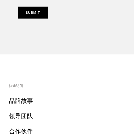
SUBMIT
快速访问
品牌故事
领导团队
合作伙伴