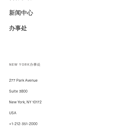
新闻中心
办事处
NEW YORK办事处
277 Park Avenue
Suite 3800
New York, NY 10172
USA
+1-212-351-2000