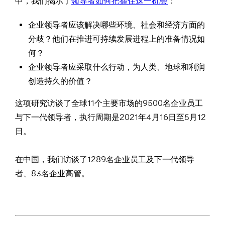
中，我们揭示了
领导者如何把握住这一机会
：
企业领导者应该解决哪些环境、社会和经济方面的
分歧？他们在推进可持续发展进程上的准备情况如
何？
企业领导者应采取什么行动，为人类、地球和利润
创造持久的价值？
这项研究访谈了全球11个主要市场的9500名企业员工
与下一代领导者，执行周期是2021年4月16日至5月12
日。
在中国，我们访谈了1289名企业员工及下一代领导
者、83名企业高管。