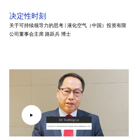
决定性时刻
关于可持续领导力的思考 | 液化空气（中国）投资有限
公司董事会主席 路跃兵 博士