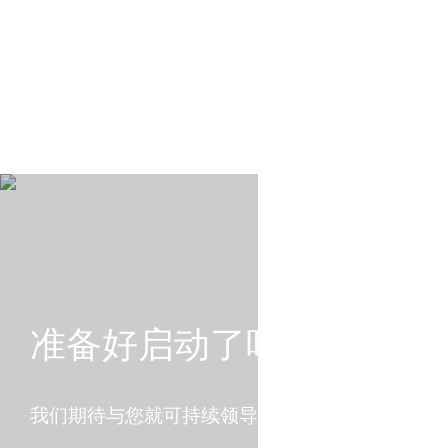
准备好启动了吗？
我们期待与您就可持续领导力进行交流。