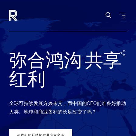
弥合鸿沟 共享
红利
全球可持续发展方兴未艾，而中国的CEO们准备好推动
人类、地球和商业盈利的长足改变了吗？
与我们的可持续发展专家交谈