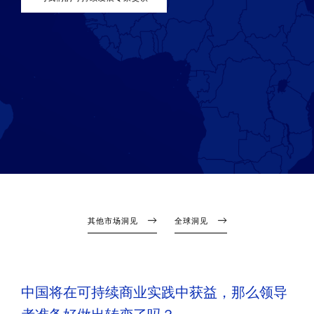
其他市场洞见
全球洞见
中国将在可持续商业实践中获益，那么领导