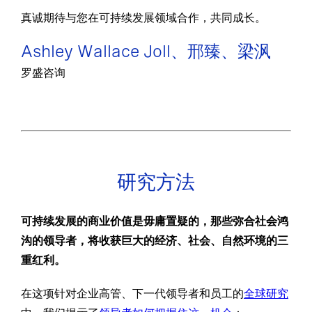
真诚期待与您在可持续发展领域合作，共同成长。
Ashley Wallace Joll、邢臻、梁沨
罗盛咨询
研究方法
可持续发展的商业价值是毋庸置疑的，那些弥合社会鸿
沟的领导者，将收获巨大的经济、社会、自然环境的三
重红利。
在这项针对企业高管、下一代领导者和员工的
全球研究