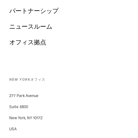
パートナーシップ
ニュースルーム
オフィス拠点
NEW YORKオフィス
277 Park Avenue
Suite 3800
New York, NY 10172
USA