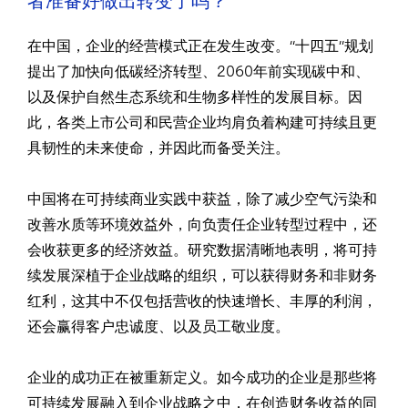
者准备好做出转变了吗？
在中国，企业的经营模式正在发生改变。“十四五”规划
提出了加快向低碳经济转型、2060年前实现碳中和、
以及保护自然生态系统和生物多样性的发展目标。因
此，各类上市公司和民营企业均肩负着构建可持续且更
具韧性的未来使命，并因此而备受关注。
中国将在可持续商业实践中获益，除了减少空气污染和
改善水质等环境效益外，向负责任企业转型过程中，还
会收获更多的经济效益。研究数据清晰地表明，将可持
续发展深植于企业战略的组织，可以获得财务和非财务
红利，这其中不仅包括营收的快速增长、丰厚的利润，
还会赢得客户忠诚度、以及员工敬业度。
企业的成功正在被重新定义。如今成功的企业是那些将
可持续发展融入到企业战略之中，在创造财务收益的同