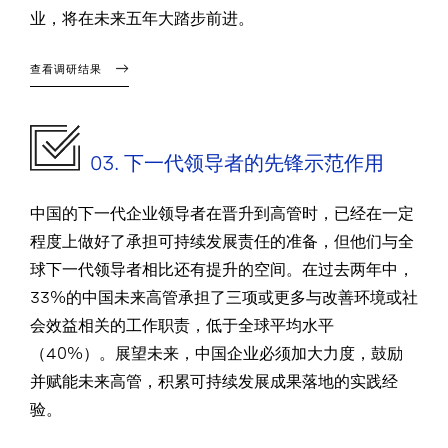
业，将在未来五年大踏步前进。
查看调研结果
03. 下一代领导者的先锋示范作用
中国的下一代企业领导者在晋升到高管时，已经在一定
程度上做好了承担可持续发展责任的准备，但他们与全
球下一代领导者相比还有提升的空间。在过去两年中，
33%的中国未来高管承担了三项或更多与改善环境或社
会效益相关的工作职责，低于全球平均水平
（40%）。展望未来，中国企业必须加大力度，鼓励
并赋能未来高管，积累可持续发展成果落地的实践经
验。