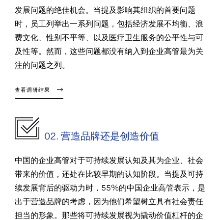
发展问题的绝佳机会。当提及影响其组织的首要问题
时，员工列举出一系列问题，包括经济发展不均衡、浪
费文化、性别不平等、以及医疗卫生服务的公平性与可
及性等。然而，这些问题都没有纳入到企业高管最为关
注的问题之列。
查看调研结果
02. 营造品牌还是创造价值
中国的企业高管对于可持续发展认知及其为企业、社会
带来的价值，还处在比较早期的认知阶段。当提及可持
续发展背后的驱动力时，55%的中国企业高管表示，是
出于营造品牌的考虑，因为他们希望树立具有社会责任
担当的形象。那些将可持续发展视为撬动价值杠杆的企