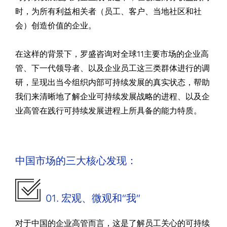
时，为所有利益相关者（员工、客户、当地社区和社
会）创造价值的企业。
在这样的背景下，罗盛咨询对全球11主要市场的企业高
管、下一代领导者、以及企业员工这三类群体进行的调
研，呈现出当今组织内部可持续发展的真实状态，帮助
我们来清晰地了解企业可持续发展战略的进程、以及企
业高管在践行可持续发展进程上所具备的能力特质。
中国市场的三大核心发现：
01. 宏观、微观和“我”
对于中国的企业高管而言，这是了解员工关心的可持续