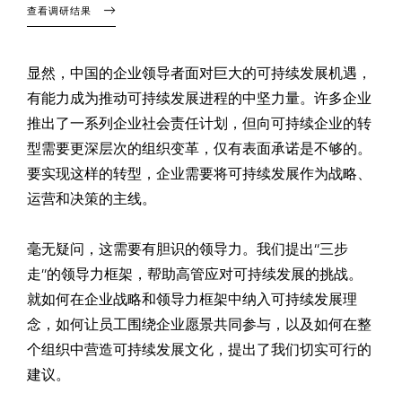
查看调研结果
显然，中国的企业领导者面对巨大的可持续发展机遇，
有能力成为推动可持续发展进程的中坚力量。许多企业
推出了一系列企业社会责任计划，但向可持续企业的转
型需要更深层次的组织变革，仅有表面承诺是不够的。
要实现这样的转型，企业需要将可持续发展作为战略、
运营和决策的主线。
毫无疑问，这需要有胆识的领导力。我们提出“三步
走”的领导力框架，帮助高管应对可持续发展的挑战。
就如何在企业战略和领导力框架中纳入可持续发展理
念，如何让员工围绕企业愿景共同参与，以及如何在整
个组织中营造可持续发展文化，提出了我们切实可行的
建议。