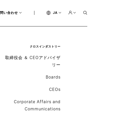
問い合わせ
JA
クロスインダストリー
取締役会 ＆ CEOアドバイザ
リー
Boards
CEOs
Corporate Affairs and
Communications