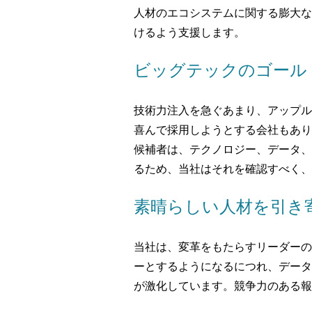
人材のエコシステムに関する膨大な
けるよう支援します。
ビッグテックのゴール
技術力注入を急ぐあまり、アップル
喜んで採用しようとする会社もあり
候補者は、テクノロジー、データ、
るため、当社はそれを確認すべく、
素晴らしい人材を引き
当社は、変革をもたらすリーダーの
ーとするようになるにつれ、データ
が激化しています。競争力のある報