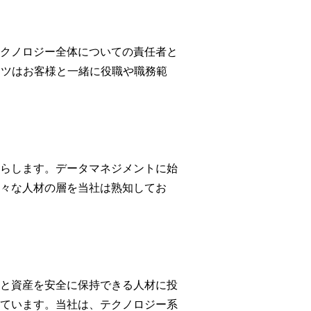
クノロジー全体についての責任者と
イツはお客様と一緒に役職や職務範
らします。データマネジメントに始
々な人材の層を当社は熟知してお
と資産を安全に保持できる人材に投
ています。当社は、テクノロジー系