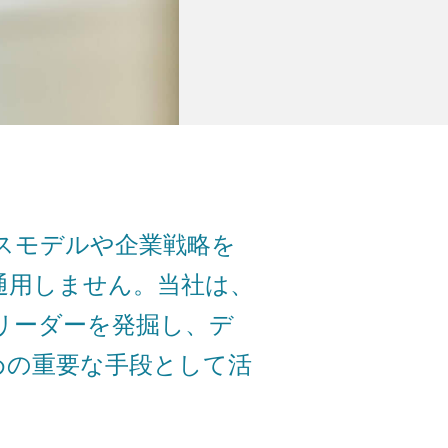
スモデルや企業戦略を
通用しません。当社は、
リーダーを発掘し、デ
めの重要な手段として活