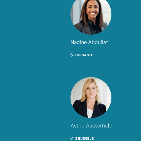
Nadine Abdullat
CHICAGO
Astrid Ausserhofer
BRUSSELS