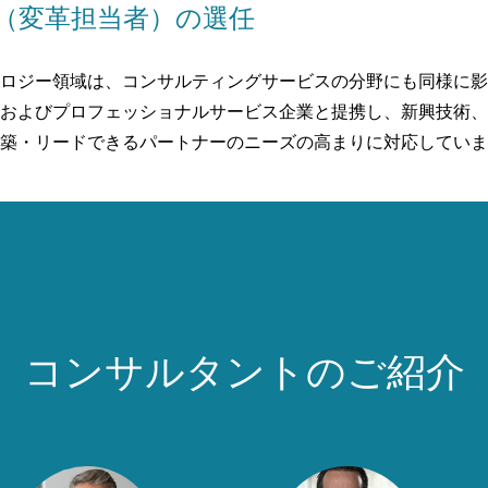
（変革担当者）の選任
ロジー領域は、コンサルティングサービスの分野にも同様に影
およびプロフェッショナルサービス企業と提携し、新興技術、
築・リードできるパートナーのニーズの高まりに対応していま
コンサルタントのご紹介