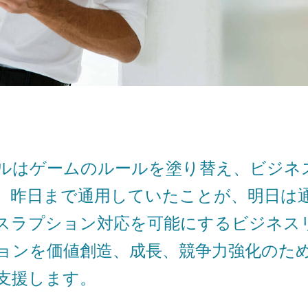
ルはゲームのルールを塗り替え、ビジネ
。昨日まで通用していたことが、明日は
スラプション対応を可能にするビジネス
ョンを価値創造、成長、競争力強化のた
支援します。