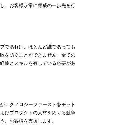
し、お客様が常に脅威の一歩先を行
ブであれば、ほとんど誰であっても
敗を防ぐことができません。全ての
経験とスキルを有している必要があ
がテクノロジーファーストをモット
よびプロダクトの人材をめぐる競争
う、お客様を支援します。