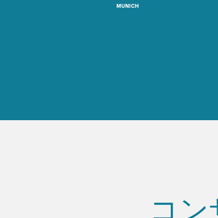
MUNICH
コン