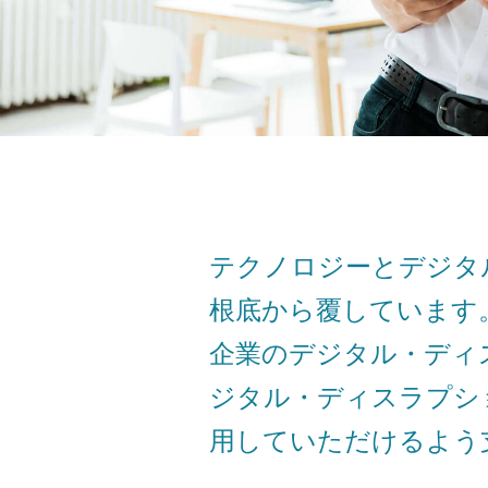
テクノロジーとデジタ
根底から覆しています
企業のデジタル・ディ
ジタル・ディスラプシ
用していただけるよう