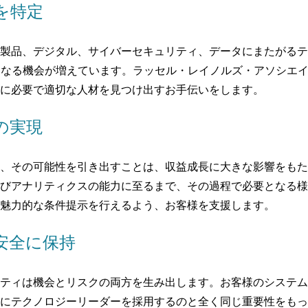
を特定
製品、デジタル、サイバーセキュリティ、データにまたがるテ
となる機会が増えています。ラッセル・レイノルズ・アソシエ
に必要で適切な人材を見つけ出すお手伝いをします。
の実現
、その可能性を引き出すことは、収益成長に大きな影響をもた
びアナリティクスの能力に至るまで、その過程で必要となる様
魅力的な条件提示を行えるよう、お客様を支援します。
安全に保持
ティは機会とリスクの両方を生み出します。お客様のシステム
にテクノロジーリーダーを採用するのと全く同じ重要性をもっ