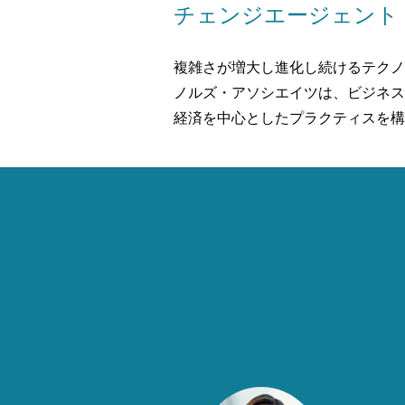
チェンジエージェント
複雑さが増大し進化し続けるテクノ
ノルズ・アソシエイツは、ビジネス
経済を中心としたプラクティスを構