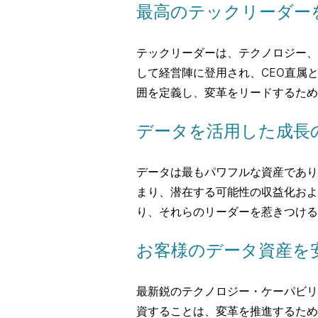
最高のテックリーダー
テックリーダーは、テクノロジー、
して経営陣に登用され、CEO直属
囲を定義し、変革をリードするため
データを活用した成長
データは最もパワフルな資産であり
まり、潜在する可能性の収益化およ
り、それらのリーダーを惹きつける
お客様のデータ資産を
最新鋭のテクノロジー・ケーパビリ
資することは、変革を推進するため