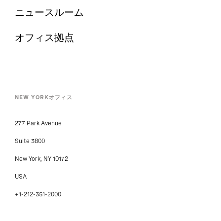
ニュースルーム
オフィス拠点
NEW YORKオフィス
277 Park Avenue
Suite 3800
New York, NY 10172
USA
+1-212-351-2000