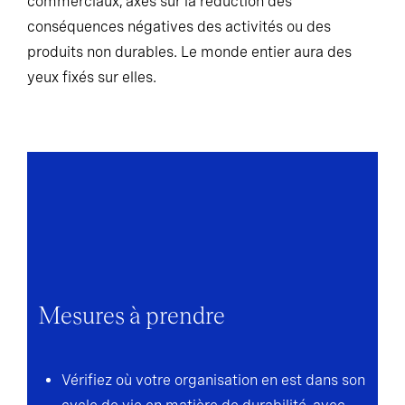
commerciaux, axés sur la réduction des
conséquences négatives des activités ou des
produits non durables. Le monde entier aura des
yeux fixés sur elles.
Mesures à prendre
Vérifiez où votre organisation en est dans son