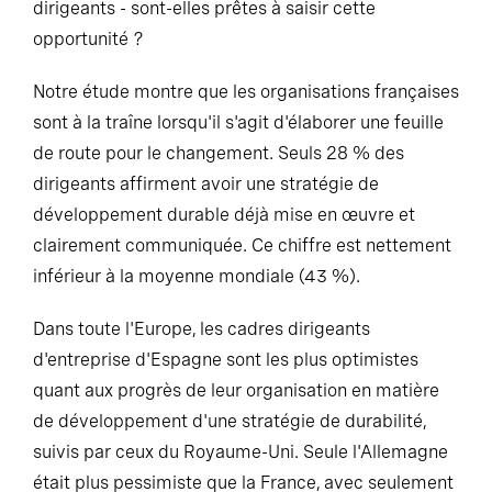
dirigeants - sont-elles prêtes à saisir cette
opportunité ?
Notre étude montre que les organisations françaises
sont à la traîne lorsqu'il s'agit d'élaborer une feuille
de route pour le changement. Seuls 28 % des
dirigeants affirment avoir une stratégie de
développement durable déjà mise en œuvre et
clairement communiquée. Ce chiffre est nettement
inférieur à la moyenne mondiale (43 %).
Dans toute l'Europe, les cadres dirigeants
d'entreprise d'Espagne sont les plus optimistes
quant aux progrès de leur organisation en matière
de développement d'une stratégie de durabilité,
suivis par ceux du Royaume-Uni. Seule l'Allemagne
était plus pessimiste que la France, avec seulement