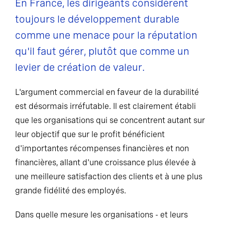
En France, les dirigeants considèrent
toujours le développement durable
comme une menace pour la réputation
qu'il faut gérer, plutôt que comme un
levier de création de valeur.
L'argument commercial en faveur de la durabilité
est désormais irréfutable. Il est clairement établi
que les organisations qui se concentrent autant sur
leur objectif que sur le profit bénéficient
d'importantes récompenses financières et non
financières, allant d'une croissance plus élevée à
une meilleure satisfaction des clients et à une plus
grande fidélité des employés.
Dans quelle mesure les organisations - et leurs