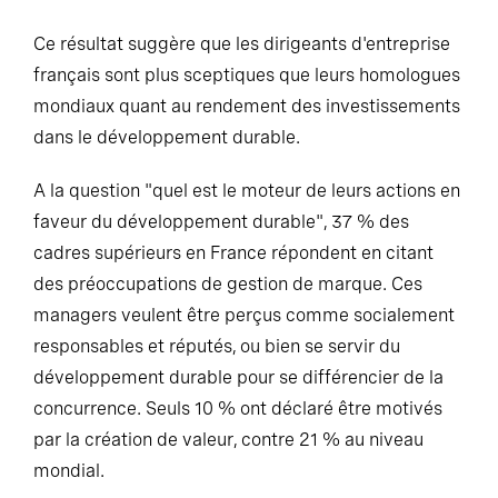
Ce résultat suggère que les dirigeants d'entreprise
français sont plus sceptiques que leurs homologues
mondiaux quant au rendement des investissements
dans le développement durable.
A la question "quel est le moteur de leurs actions en
faveur du développement durable", 37 % des
cadres supérieurs en France répondent en citant
des préoccupations de gestion de marque. Ces
managers veulent être perçus comme socialement
responsables et réputés, ou bien se servir du
développement durable pour se différencier de la
concurrence. Seuls 10 % ont déclaré être motivés
par la création de valeur, contre 21 % au niveau
mondial.