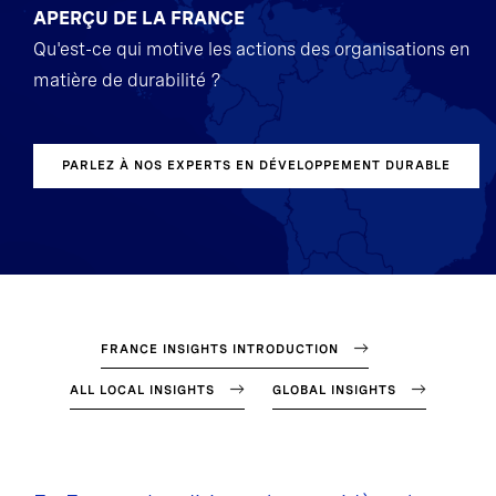
APERÇU DE LA FRANCE
Qu'est-ce qui motive les actions des organisations en
matière de durabilité ?
PARLEZ À NOS EXPERTS EN DÉVELOPPEMENT DURABLE
FRANCE INSIGHTS INTRODUCTION
ALL LOCAL INSIGHTS
GLOBAL INSIGHTS