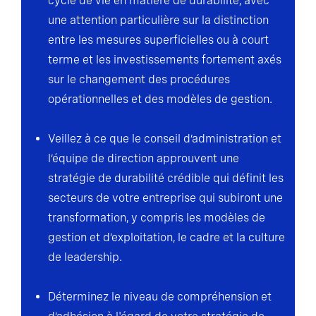
cycle de vie en matière de durabilité, avec
une attention particulière sur la distinction
entre les mesures superficielles ou à court
terme et les investissements fortement axés
sur le changement des procédures
opérationnelles et des modèles de gestion.
Veillez à ce que le conseil d’administration et
l’équipe de direction approuvent une
stratégie de durabilité crédible qui définit les
secteurs de votre entreprise qui subiront une
transformation, y compris les modèles de
gestion et d’exploitation, le cadre et la culture
de leadership.
Déterminez le niveau de compréhension et