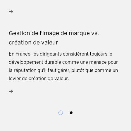
du
Gestion de l’image de marque vs.
création de valeur
En France, les dirigeants considèrent toujours le
développement durable comme une menace pour
la réputation qu'il faut gérer, plutôt que comme un
levier de création de valeur.