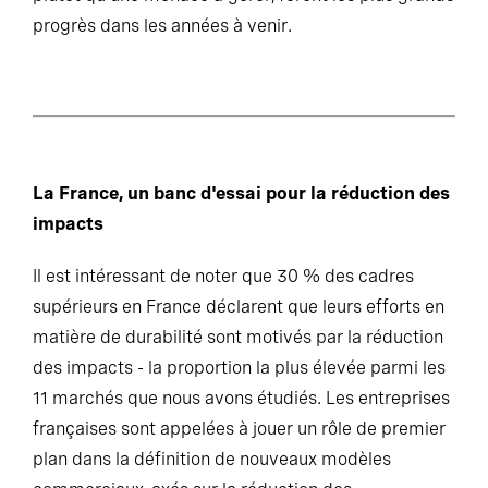
progrès dans les années à venir.
La France, un banc d'essai pour la réduction des
impacts
Il est intéressant de noter que 30 % des cadres
supérieurs en France déclarent que leurs efforts en
matière de durabilité sont motivés par la réduction
des impacts - la proportion la plus élevée parmi les
11 marchés que nous avons étudiés. Les entreprises
françaises sont appelées à jouer un rôle de premier
plan dans la définition de nouveaux modèles