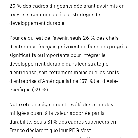
25 % des cadres dirigeants déclarant avoir mis en
œuvre et communiqué leur stratégie de
développement durable.
Pour ce qui est de l'avenir, seuls 26 % des chefs
d'entreprise français prévoient de faire des progrès
significatifs ou importants pour intégrer le
développement durable dans leur stratégie
d'entreprise, soit nettement moins que les chefs
d'entreprise d'Amérique latine (57 %) et d'Asie-
Pacifique (39 %).
Notre étude a également révélé des attitudes
mitigées quant à la valeur apportée par la
durabilité. Seuls 31% des cadres supérieurs en
France déclarent que leur PDG s'est