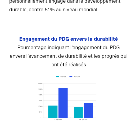
personnellement engagé dans le développement
durable, contre 51% au niveau mondial.
Engagement du PDG envers la durabilité
Pourcentage indiquant l'engagement du PDG
envers l'avancement de durabilité et les progrès qui
ont été réalisés