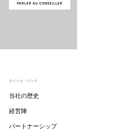
PARLER AU CONSEILLER
クイック・リンク
当社の歴史
経営陣
パートナーシップ