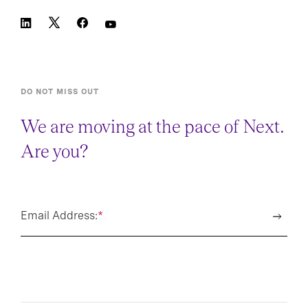
DO NOT MISS OUT
We are moving at the pace of Next.
Are you?
Email Address:
*