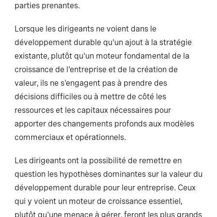
parties prenantes.
Lorsque les dirigeants ne voient dans le
développement durable qu'un ajout à la stratégie
existante, plutôt qu'un moteur fondamental de la
croissance de l'entreprise et de la création de
valeur, ils ne s'engagent pas à prendre des
décisions difficiles ou à mettre de côté les
ressources et les capitaux nécessaires pour
apporter des changements profonds aux modèles
commerciaux et opérationnels.
Les dirigeants ont la possibilité de remettre en
question les hypothèses dominantes sur la valeur du
développement durable pour leur entreprise. Ceux
qui y voient un moteur de croissance essentiel,
plutôt qu'une menace à gérer, feront les plus grands