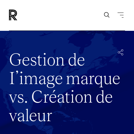
Gestion de
I’image marque
vs. Création de
valeur