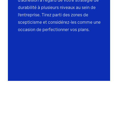
d’adhésion à l'égard de votre stratégie de
durabilité à plusieurs niveaux au sein de
l’entreprise. Tirez parti des zones de
scepticisme et considérez-les comme une
occasion de perfectionner vos plans.