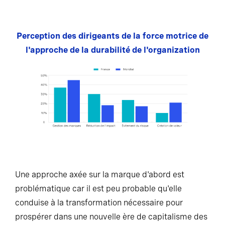
Perception des dirigeants de la force motrice de
l'approche de la durabilité de l'organization
Une approche axée sur la marque d'abord est
problématique car il est peu probable qu'elle
conduise à la transformation nécessaire pour
prospérer dans une nouvelle ère de capitalisme des