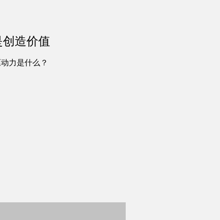
是创造价值
驱动力是什么？