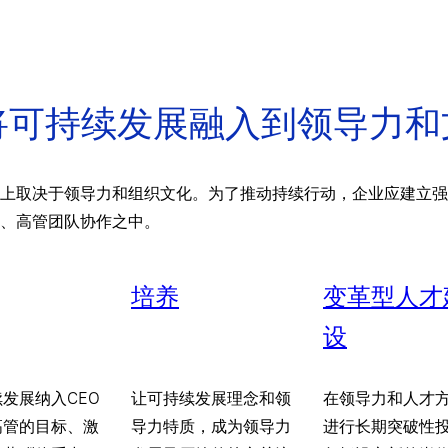
础：将可持续发展融入到领导力
上取决于领导力和组织文化。为了推动持续行动，企业应建立强
、高管团队协作之中。
培养
变革型人才
设
发展纳入CEO
让可持续发展理念和领
在领导力和人才
高管的目标、激
导力特质，成为领导力
进行长期突破性