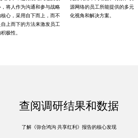
心，将人作为沟通和参与战略
源网络的员工所能提供的多元
的核心，采用自下而上，而不
化视角和解决方案。
是自上而下的方法来激发员工
的积极性。
查阅调研结果和数据
了解《弥合鸿沟 共享红利》报告的核心发现