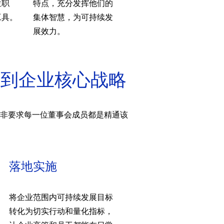
位职
特点，充分发挥他们的
工具。
集体智慧，为可持续发
展效力。
入到企业核心战略
非要求每一位董事会成员都是精通该
落地实施
将企业范围内可持续发展目标
转化为切实行动和量化指标，