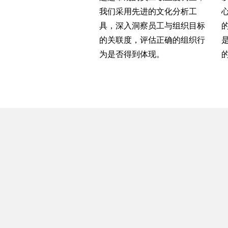
我们采用先进的文化分析工
具，深入洞察员工与组织目标
的关联度，评估正确的组织行
为是否得到体现。