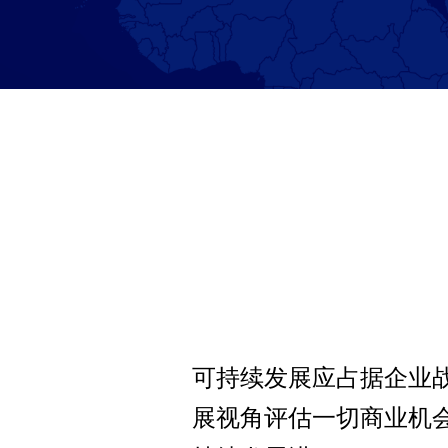
可持续发展应占据企业
展视角评估一切商业机