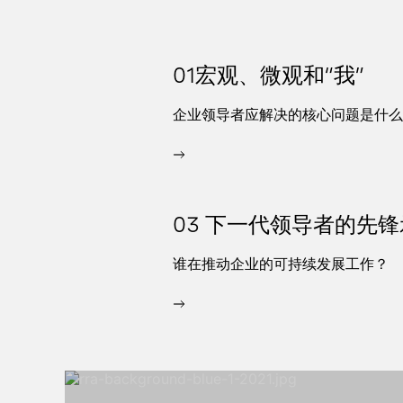
01宏观、微观和“我”
企业领导者应解决的核心问题是什么
03 下一代领导者的先
谁在推动企业的可持续发展工作？