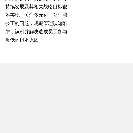
持续发展及其相关战略目标很
难实现。关注多元化、公平和
公正的问题，规避管理认知陷
阱，识别并解决造成员工参与
度低的根本原因。