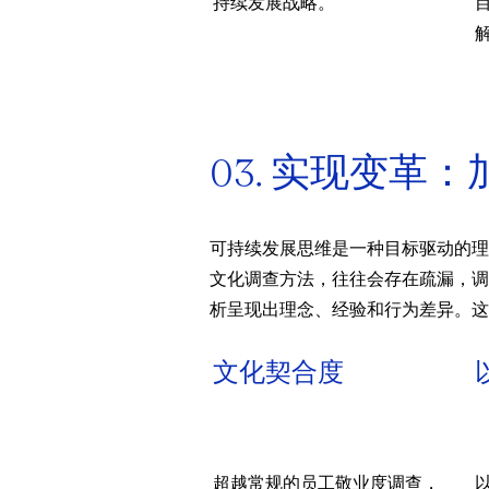
持续发展战略。
03. 实现变革
可持续发展思维是一种目标驱动的理
文化调查方法，往往会存在疏漏，调
析呈现出理念、经验和行为差异。这
文化契合度
超越常规的员工敬业度调查，