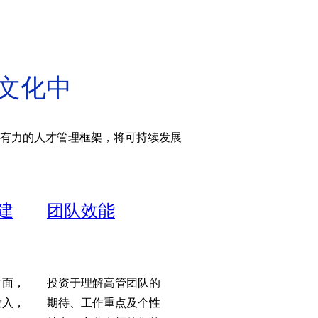
和文化中
有力的人才管理框架，将可持续发展
建
团队效能
方面，
投资于理解高管团队的
投入，
期待、工作重点及个性