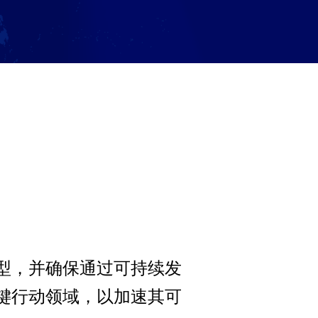
型，并确保通过可持续发
键行动领域，以加速其可