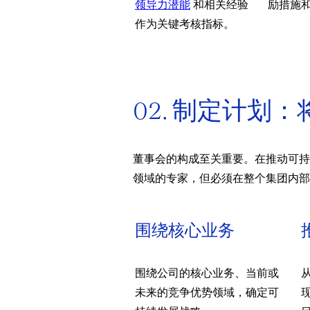
领导力潜能
和相关经验
励措施
作为关键考核指标。
02. 制定计
董事会的构成至关重要。在推动可持
领域的专家，但必须在整个集团内部
围绕核心业务
围绕公司的核心业务、当前或
未来的竞争优势领域，确定可