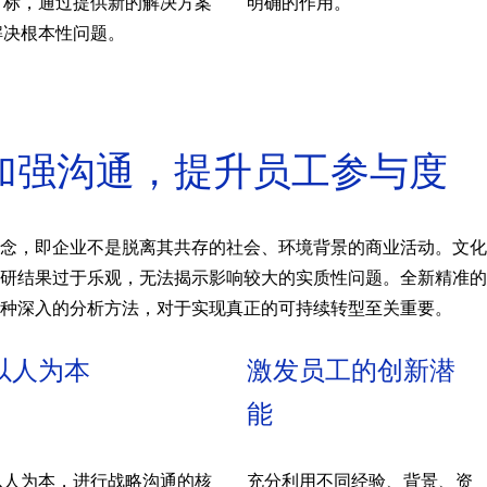
目标，通过提供新的解决方案
明确的作用。
解决根本性问题。
：加强沟通，提升员工参与度
念，即企业不是脱离其共存的社会、环境背景的商业活动。文化
研结果过于乐观，无法揭示影响较大的实质性问题。全新精准的
种深入的分析方法，对于实现真正的可持续转型至关重要。
以人为本
激发员工的创新潜
能
以人为本，进行战略沟通的核
充分利用不同经验、背景、资