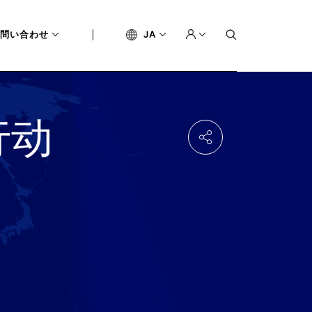
問い合わせ
JA
行动