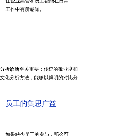
让企业高管和员工都能在日常
工作中有所感知。
分析诊断至关重要：传统的敬业度和
文化分析方法，能够以鲜明的对比分
员工的集思广益
如果缺少员工的参与，那么可