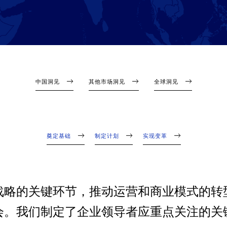
中国洞见
其他市场洞见
全球洞见
奠定基础
制定计划
实现变革
战略的关键环节，推动运营和商业模式的转
会。我们制定了企业领导者应重点关注的关