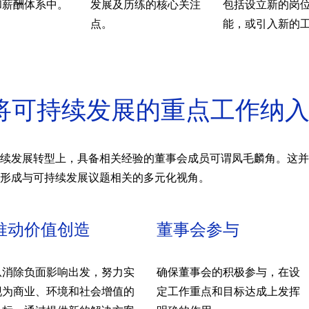
和薪酬体系中。
发展及历练的核心关注
包括设立新的岗
点。
能，或引入新的
划：将可持续发展的重点工作纳
续发展转型上，具备相关经验的董事会成员可谓凤毛麟角。这并
形成与可持续发展议题相关的多元化视角。
推动价值创造
董事会参与
从消除负面影响出发，努力实
确保董事会的积极参与，在设
现为商业、环境和社会增值的
定工作重点和目标达成上发挥