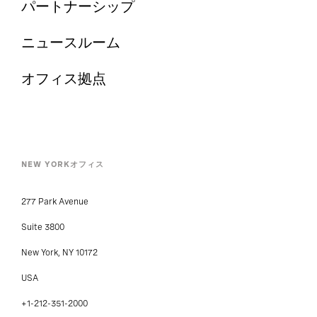
パートナーシップ
ニュースルーム
オフィス拠点
NEW YORKオフィス
277 Park Avenue
Suite 3800
New York, NY 10172
USA
+1-212-351-2000