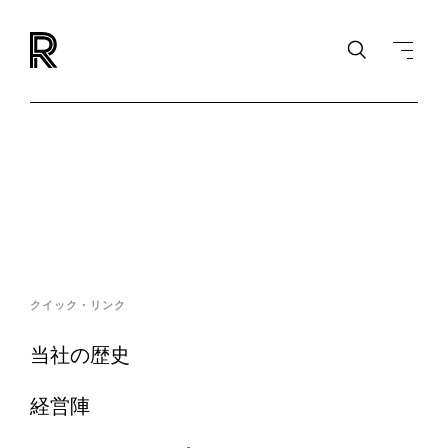
クイック・リンク
当社の歴史
経営陣