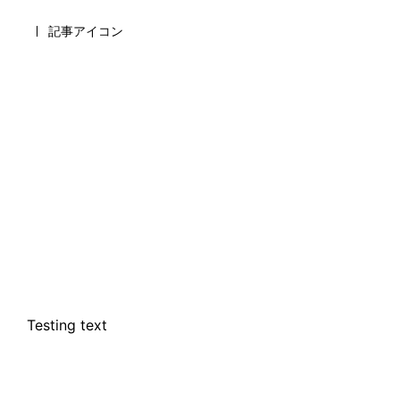
記事アイコン
Testing text