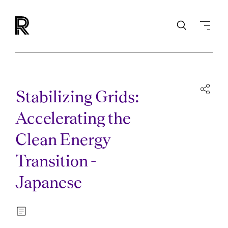
Stabilizing Grids:
Accelerating the
Clean Energy
Transition -
Japanese