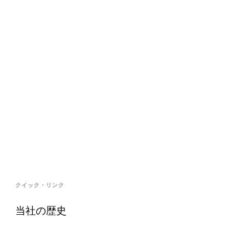
クイック・リンク
当社の歴史