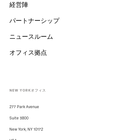
経営陣
パートナーシップ
ニュースルーム
オフィス拠点
NEW YORKオフィス
277 Park Avenue
Suite 3800
New York, NY 10172