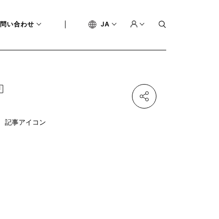
問い合わせ
JA
記事アイコン