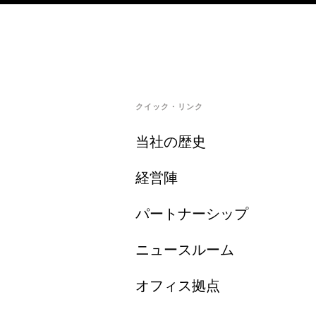
クイック・リンク
当社の歴史
経営陣
パートナーシップ
ニュースルーム
オフィス拠点