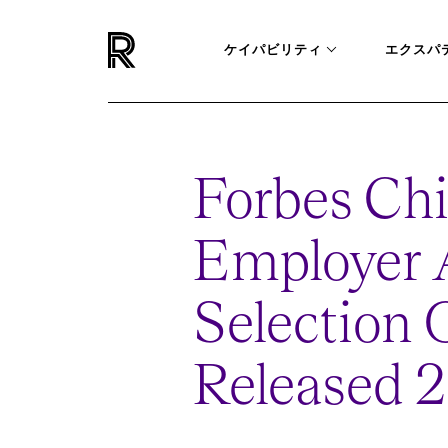
ケイパビリティ
エクスパ
Forbes Chi
Employer 
Selection O
Released 